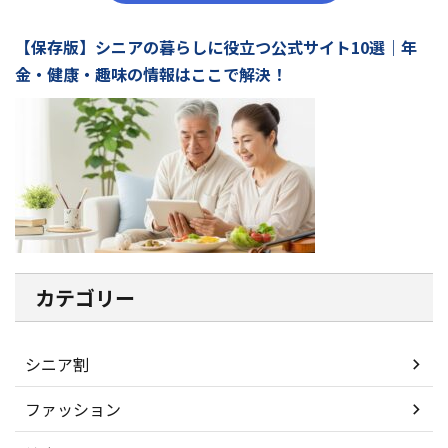
【保存版】シニアの暮らしに役立つ公式サイト10選｜年
金・健康・趣味の情報はここで解決！
カテゴリー
シニア割
ファッション