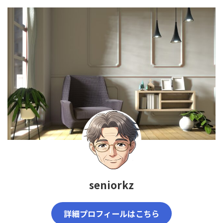
seniorkz
詳細プロフィールはこちら