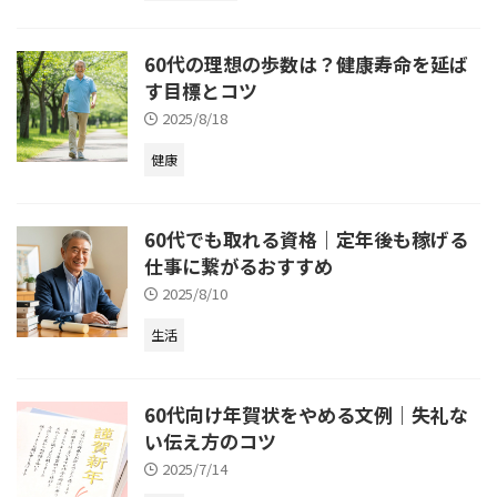
60代の理想の歩数は？健康寿命を延ば
す目標とコツ
2025/8/18
健康
60代でも取れる資格｜定年後も稼げる
仕事に繋がるおすすめ
2025/8/10
生活
60代向け年賀状をやめる文例｜失礼な
い伝え方のコツ
2025/7/14