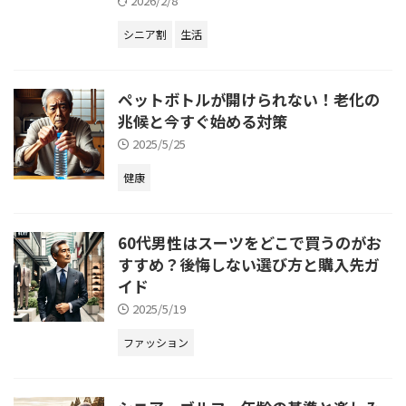
2026/2/8
シニア割
生活
ペットボトルが開けられない！老化の
兆候と今すぐ始める対策
2025/5/25
健康
60代男性はスーツをどこで買うのがお
すすめ？後悔しない選び方と購入先ガ
イド
2025/5/19
ファッション