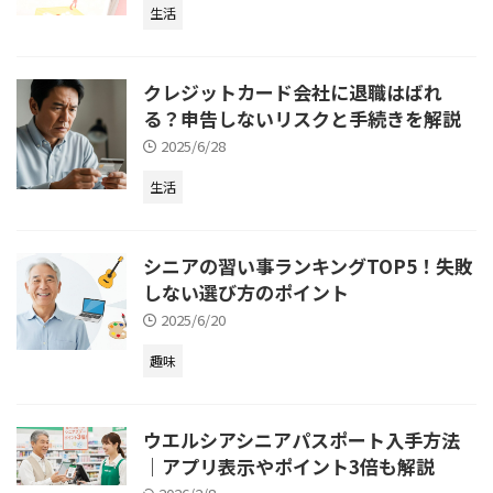
生活
クレジットカード会社に退職はばれ
る？申告しないリスクと手続きを解説
2025/6/28
生活
シニアの習い事ランキングTOP5！失敗
しない選び方のポイント
2025/6/20
趣味
ウエルシアシニアパスポート入手方法
｜アプリ表示やポイント3倍も解説