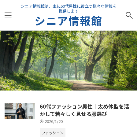
シニア情報館は、主に60代男性に役立つ様々な情報を
提供します
シニア情報館
60代ファッション男性｜太め体型を活
かして若々しく見せる服選び
2026/1/20
ファッション